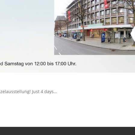
zelausstellung! Just 4 days…