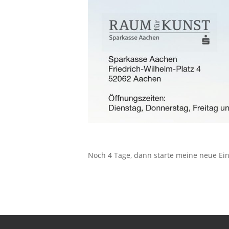
Noch 4 Tage, dann starte meine neue Ein