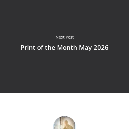
Next Post
Print of the Month May 2026