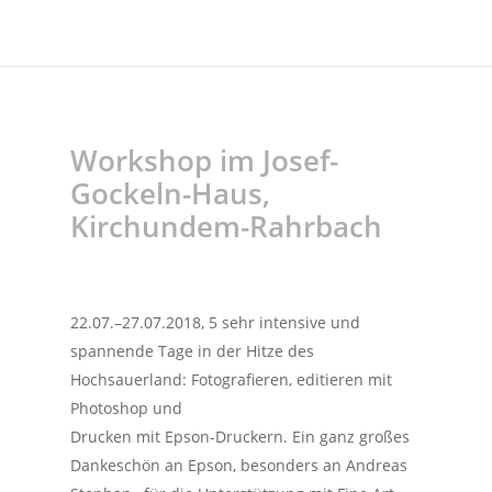
Workshop im Josef-
Gockeln-Haus,
Kirchundem-Rahrbach
22.07.–27.07.2018, 5 sehr intensive und
spannende Tage in der Hitze des
Hochsauerland: Fotografieren, editieren mit
Photoshop und
Drucken mit Epson-Druckern. Ein ganz großes
Dankeschön an Epson, besonders an Andreas