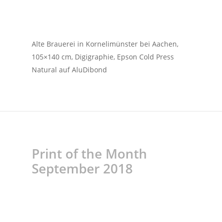
Alte Brauerei in Kornelimünster bei Aachen,
105×140 cm, Digigraphie, Epson Cold Press
Natural auf AluDibond
Print of the Month
September 2018