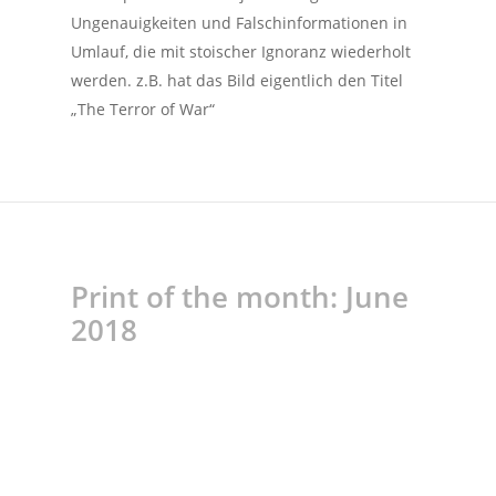
Ungenauigkeiten und Falschinformationen in
Umlauf, die mit stoischer Ignoranz wiederholt
werden. z.B. hat das Bild eigentlich den Titel
„The Terror of War“
Print of the month: June
2018