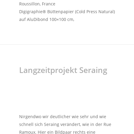
Roussillon, France
Digigraphie® Büttenpapier (Cold Press Natural)
auf AluDibond 100×100 cm,
Langzeitprojekt Seraing
Nirgendwo wir deutlicher wie sehr und wie
schnell sich Seraing verändert, wie in der Rue
Ramoux. Hier ein Bildpaar rechts eine