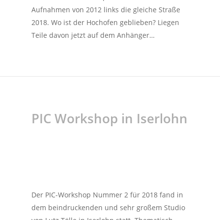
Aufnahmen von 2012 links die gleiche Straße
2018. Wo ist der Hochofen geblieben? Liegen
Teile davon jetzt auf dem Anhänger…
PIC Workshop in Iserlohn
Der PIC-Workshop Nummer 2 für 2018 fand in
dem beindruckenden und sehr großem Studio