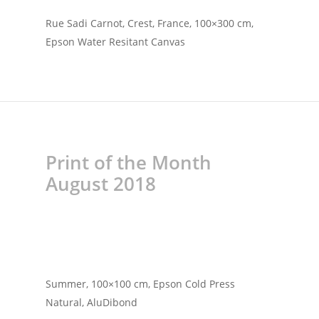
Rue Sadi Carnot, Crest, France, 100×300 cm,
Epson Water Resitant Canvas
Print of the Month
August 2018
Summer, 100×100 cm, Epson Cold Press
Natural, AluDibond