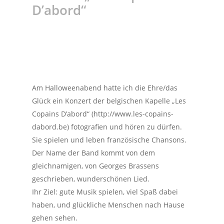
D’abord“
Am Halloweenabend hatte ich die Ehre/das
Glück ein Konzert der belgischen Kapelle „Les
Copains D’abord“ (http://www.les-copains-
dabord.be) fotografien und hören zu dürfen.
Sie spielen und leben französische Chansons.
Der Name der Band kommt von dem
gleichnamigen, von Georges Brassens
geschrieben, wunderschönen Lied.
Ihr Ziel: gute Musik spielen, viel Spaß dabei
haben, und glückliche Menschen nach Hause
gehen sehen.