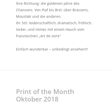
Ihre Richtung: die goldenen Jahre des
Chansons. Von Piaf bis Brel, über Brassens,
Moustaki und die anderen.
Ihr Stil: leidenschaftlich, dramatisch, fröhlich,
locker, und immer mit einem Hauch vom
französichen „Art de vivre“
Einfach wunderbar – unbedingt ansehen!!!
Print of the Month
Oktober 2018