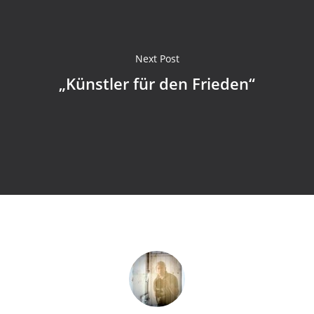
Next Post
„Künstler für den Frieden“