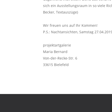
sich ein Ausstellungsraum in so viele R
Becker, Textauszüge)
Wir freuen uns auf Ihr Kommen!
P.S.: Nachtansichten, Samstag 27.04.201
projektartgalerie
Maria Bernard
Von-der-Recke-Str. 6
33615 Bielefeld